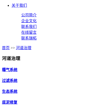
关于我们
公司简介
企业文化
联系我们
在线留言
联系瑞柘
首页
>>
河道治理
河道治理
曝气系统
过滤系统
生态系统
底泥修复