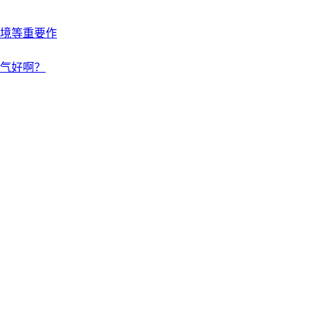
境等重要作
气好啊？