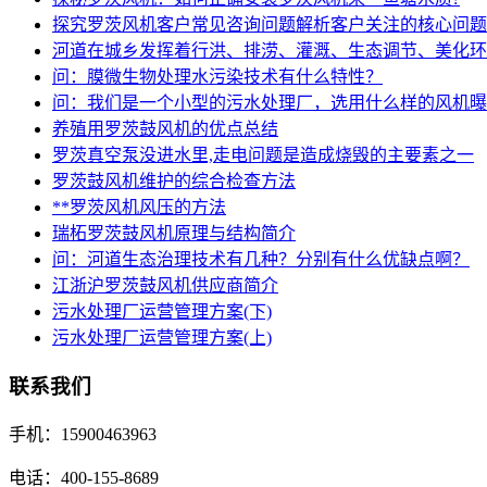
探究罗茨风机客户常见咨询问题解析客户关注的核心问题
河道在城乡发挥着行洪、排涝、灌溉、生态调节、美化环
问：膜微生物处理水污染技术有什么特性？
问：我们是一个小型的污水处理厂，选用什么样的风机曝
养殖用罗茨鼓风机的优点总结
罗茨真空泵没进水里,走电问题是造成烧毁的主要素之一
罗茨鼓风机维护的综合检查方法
**罗茨风机风压的方法
瑞柘罗茨鼓风机原理与结构简介
问：河道生态治理技术有几种？分别有什么优缺点啊？
江浙沪罗茨鼓风机供应商简介
污水处理厂运营管理方案(下)
污水处理厂运营管理方案(上)
联系我们
手机：15900463963
电话：400-155-8689