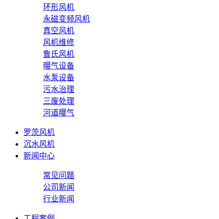
环形风机
永磁变频风机
真空风机
风机维修
鲁氏风机
曝气设备
水泵设备
污水治理
三废处理
河道曝气
罗茨风机
沉水风机
新闻中心
常见问题
公司新闻
行业新闻
工程案例