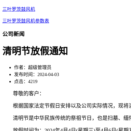
三叶罗茨鼓风机
三叶罗茨鼓风机参数表
公司新闻
清明节放假通知
作者：超级管理员
发布时间：2024-04-03
点击：4219
尊敬的客户：
根据国家法定节假日安排以及公司实际情况，现将清
清明节是中华民族传统的祭祖节日，也是扫墓、缅怀
放假时间为：2024年4月4日(星期三)至4月6日(星期