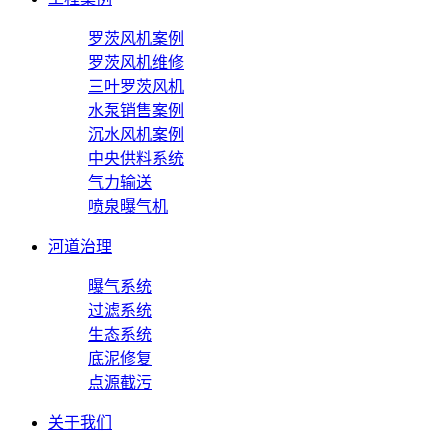
罗茨风机案例
罗茨风机维修
三叶罗茨风机
水泵销售案例
沉水风机案例
中央供料系统
气力输送
喷泉曝气机
河道治理
曝气系统
过滤系统
生态系统
底泥修复
点源截污
关于我们